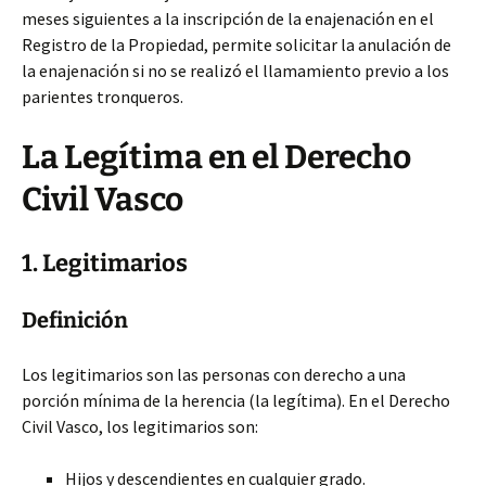
meses siguientes a la inscripción de la enajenación en el
Registro de la Propiedad, permite solicitar la anulación de
la enajenación si no se realizó el llamamiento previo a los
parientes tronqueros.
La Legítima en el Derecho
Civil Vasco
1. Legitimarios
Definición
Los legitimarios son las personas con derecho a una
porción mínima de la herencia (la legítima). En el Derecho
Civil Vasco, los legitimarios son:
Hijos y descendientes en cualquier grado.