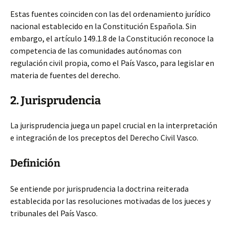
Estas fuentes coinciden con las del ordenamiento jurídico
nacional establecido en la Constitución Española. Sin
embargo, el artículo 149.1.8 de la Constitución reconoce la
competencia
de las comunidades autónomas con
regulación civil propia, como el País Vasco, para legislar en
materia de fuentes del derecho.
2. Jurisprudencia
La jurisprudencia juega un papel crucial en la interpretación
e integración de los preceptos del Derecho Civil Vasco.
Definición
Se entiende por jurisprudencia la doctrina reiterada
establecida por las resoluciones motivadas de los jueces y
tribunales del País Vasco.