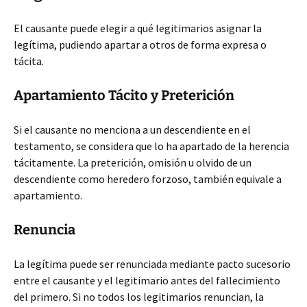
El causante puede elegir a qué legitimarios asignar la
legítima, pudiendo apartar a otros de forma expresa o
tácita.
Apartamiento Tácito y Preterición
Si el causante no menciona a un descendiente en el
testamento, se considera que lo ha apartado de la herencia
tácitamente. La preterición, omisión u olvido de un
descendiente como heredero forzoso, también equivale a
apartamiento.
Renuncia
La legítima puede ser renunciada mediante pacto sucesorio
entre el causante y el legitimario antes del fallecimiento
del primero. Si no todos los legitimarios renuncian, la