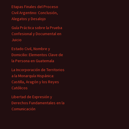
Etapas Finales del Proceso
Civil Argentino: Conclusión,
Alegatos y Desalojo
Guía Práctica sobre la Prueba
Confesional y Documental en
Juicio
Estado Civil, Nombre y
Domicilio: Elementos Clave de
la Persona en Guatemala
La Incorporación de Territorios
a la Monarquía Hispánica:
Castilla, Aragón y los Reyes
Católicos
Libertad de Expresión y
Derechos Fundamentales en la
Comunicación