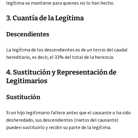
legítima se mantiene para quienes no lo han hecho.
3. Cuantía de la Legítima
Descendientes
La legítima de los descendientes es de un tercio del caudal
hereditario, es decir, el 33% del total de la herencia.
4. Sustitución y Representación de
Legitimarios
Sustitución
Si un hijo legitimario fallece antes que el causante o ha sido
desheredado, sus descendientes (nietos del causante)
pueden sustituirlo y recibir su parte de la legítima.