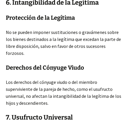
6. Intangibilidad de la Legítima
Protección de la Legítima
No se pueden imponer sustituciones o gravámenes sobre
los bienes destinados a la legítima que excedan la parte de
libre disposición, salvo en favor de otros sucesores
forzosos.
Derechos del Cónyuge Viudo
Los derechos del cónyuge viudo o del miembro
superviviente de la pareja de hecho, como el usufructo
universal, no afectan la intangibilidad de la legítima de los
hijos y descendientes.
7. Usufructo Universal