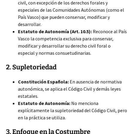
civil, con excepción de los derechos forales y
especiales de las Comunidades Autónomas (como el
País Vasco) que pueden conservar, modificar y
desarrollar.
Estatuto de Autonomía (Art. 10.5):
Reconoce al País
Vasco la competencia exclusiva para conservar,
modificar y desarrollar su derecho civil foral o
especial y normas consuetudinarias.
2. Supletoriedad
Constitución Española:
En ausencia de normativa
autonómica, se aplica el Código Civil y demás leyes
estatales.
Estatuto de Autonomía:
No menciona
explícitamente la supletoriedad del Código Civil, pero
en la práctica se utiliza.
3. Enfoque en la Costumbre