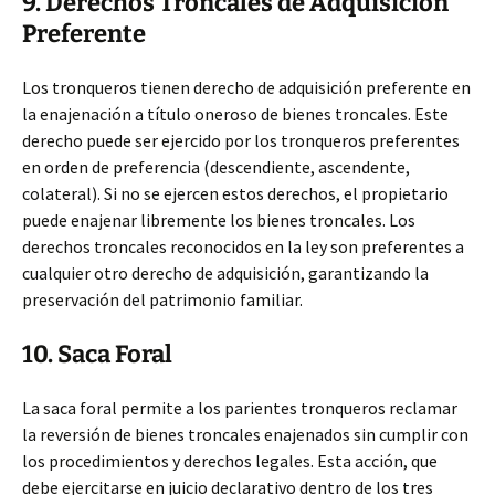
9. Derechos Troncales de Adquisición
Preferente
Los tronqueros tienen derecho de adquisición preferente en
la enajenación a título oneroso de bienes troncales. Este
derecho puede ser ejercido por los tronqueros preferentes
en orden de preferencia (descendiente, ascendente,
colateral). Si no se ejercen estos derechos, el propietario
puede enajenar libremente los bienes troncales. Los
derechos troncales reconocidos en la ley son preferentes a
cualquier otro derecho de adquisición, garantizando la
preservación del patrimonio familiar.
10. Saca Foral
La saca foral permite a los parientes tronqueros reclamar
la reversión de bienes troncales enajenados sin cumplir con
los procedimientos y derechos legales. Esta acción, que
debe ejercitarse en juicio declarativo dentro de los tres