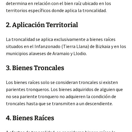
determina en relación con el bien raíz ubicado en los
territorios específicos donde aplica la troncalidad.
2. Aplicación Territorial
La troncalidad se aplica exclusivamente a bienes raíces
situados en el Infanzonado (Tierra Llana) de Bizkaia y en los
municipios alaveses de Aramaio y Llodio.
3. Bienes Troncales
Los bienes raíces solo se consideran troncales si existen
parientes tronqueros. Los bienes adquiridos de alguien que
no sea pariente tronquero no adquieren la condición de
troncales hasta que se transmiten a un descendiente.
4. Bienes Raíces