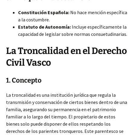
Constitución Española:
No hace mención específica
a la costumbre.
Estatuto de Autonomía:
Incluye específicamente la
capacidad de legislar sobre normas consuetudinarias.
La Troncalidad en el Derecho
Civil Vasco
1. Concepto
La troncalidad es una institución jurídica que regula la
transmisión y conservación de ciertos bienes dentro de una
familia, asegurando su permanencia en el patrimonio
familiar a lo largo del tiempo. El propietario de estos
bienes solo puede disponer de ellos respetando los
derechos de los parientes tronqueros. Este parentesco se