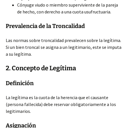
Cónyuge viudo o miembro superviviente de la pareja
de hecho, con derecho a una cuota usufructuaria.
Prevalencia de la Troncalidad
Las normas sobre troncalidad prevalecen sobre la legítima.
Si un bien troncal se asigna a un legitimario, este se imputa
a su legítima.
2. Concepto de Legítima
Definición
La legítima es la cuota de la herencia que el causante
(persona fallecida) debe reservar obligatoriamente a los
legitimarios.
Asignación