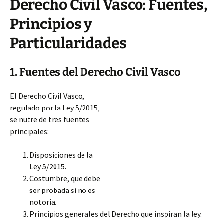
Derecho Civil Vasco: Fuentes,
Principios y
Particularidades
1. Fuentes del Derecho Civil Vasco
El Derecho Civil Vasco,
regulado por la Ley 5/2015,
se nutre de tres fuentes
principales:
Disposiciones de la
Ley 5/2015.
Costumbre, que debe
ser probada si no es
notoria.
Principios generales del Derecho que inspiran la ley.