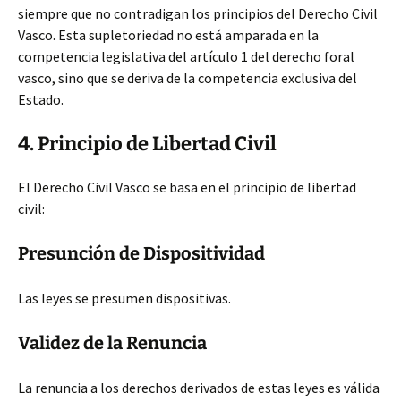
siempre que no contradigan los principios del Derecho Civil
Vasco. Esta supletoriedad no está amparada en la
competencia legislativa del artículo 1 del derecho foral
vasco, sino que se deriva de la competencia exclusiva del
Estado.
4. Principio de Libertad Civil
El Derecho Civil Vasco se basa en el principio de libertad
civil:
Presunción de Dispositividad
Las leyes se presumen dispositivas.
Validez de la Renuncia
La renuncia a los derechos derivados de estas leyes es válida