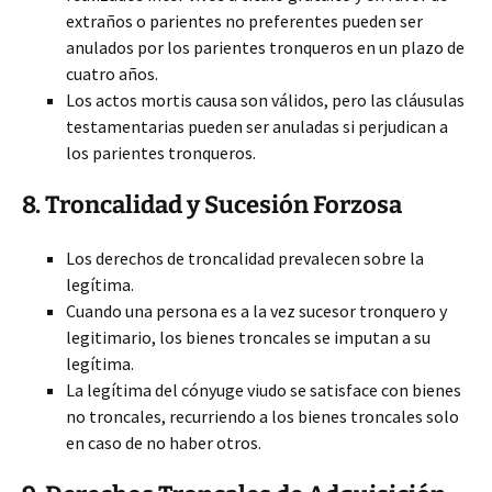
extraños o parientes no preferentes pueden ser
anulados por los parientes tronqueros en un plazo de
cuatro años.
Los actos mortis causa son válidos, pero las cláusulas
testamentarias pueden ser anuladas si perjudican a
los parientes tronqueros.
8. Troncalidad y Sucesión Forzosa
Los derechos de troncalidad prevalecen sobre la
legítima.
Cuando una persona es a la vez sucesor tronquero y
legitimario, los bienes troncales se imputan a su
legítima.
La legítima del cónyuge viudo se satisface con bienes
no troncales, recurriendo a los bienes troncales solo
en caso de no haber otros.