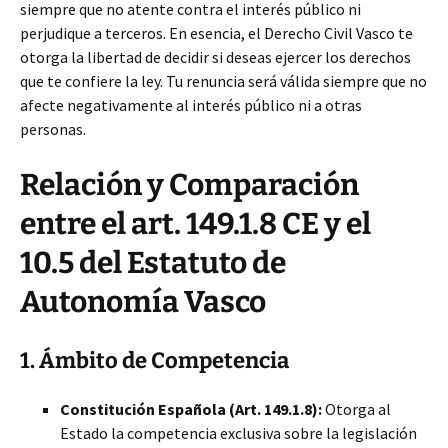
siempre que no atente contra el interés público ni
perjudique a terceros. En esencia, el Derecho Civil Vasco te
otorga la libertad de decidir si deseas ejercer los derechos
que te confiere la ley. Tu renuncia será válida siempre que no
afecte negativamente al interés público ni a otras
personas.
Relación y Comparación
entre el art. 149.1.8 CE y el
10.5 del Estatuto de
Autonomía Vasco
1. Ámbito de Competencia
Constitución Española (Art. 149.1.8):
Otorga al
Estado la competencia exclusiva sobre la legislación