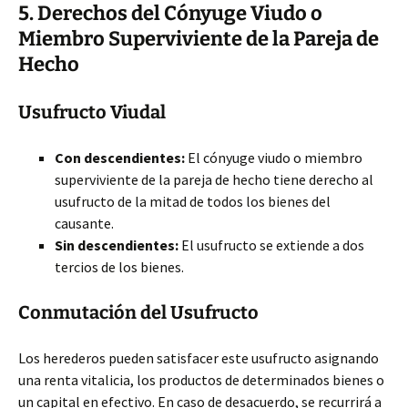
5. Derechos del Cónyuge Viudo o
Miembro Superviviente de la Pareja de
Hecho
Usufructo Viudal
Con descendientes:
El cónyuge viudo o miembro
superviviente de la pareja de hecho tiene derecho al
usufructo de la mitad de todos los bienes del
causante.
Sin descendientes:
El usufructo se extiende a dos
tercios de los bienes.
Conmutación del Usufructo
Los herederos pueden satisfacer este usufructo asignando
una renta vitalicia, los productos de determinados bienes o
un capital en efectivo. En caso de desacuerdo, se recurrirá a