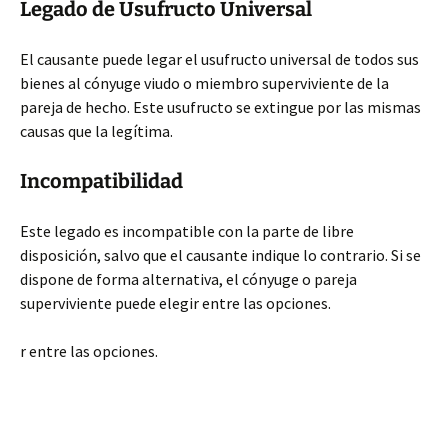
Legado de Usufructo Universal
El causante puede legar el usufructo universal de todos sus
bienes al cónyuge viudo o miembro superviviente de la
pareja de hecho. Este usufructo se extingue por las mismas
causas que la legítima.
Incompatibilidad
Este legado es incompatible con la parte de libre
disposición, salvo que el causante indique lo contrario. Si se
dispone de forma alternativa, el cónyuge o pareja
superviviente puede elegir entre las opciones.
r entre las opciones.