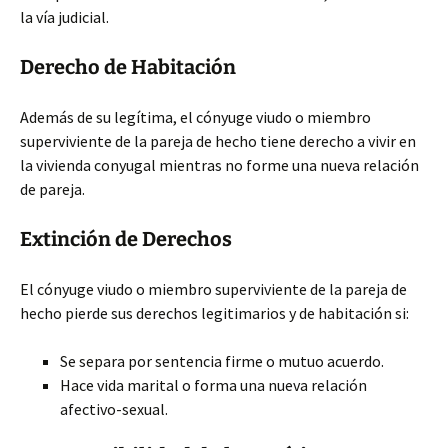
la vía judicial.
Derecho de Habitación
Además de su legítima, el cónyuge viudo o miembro
superviviente de la pareja de hecho tiene derecho a vivir en
la vivienda conyugal mientras no forme una nueva relación
de pareja.
Extinción de Derechos
El cónyuge viudo o miembro superviviente de la pareja de
hecho pierde sus derechos legitimarios y de habitación si:
Se separa por sentencia firme o mutuo acuerdo.
Hace vida marital o forma una nueva relación
afectivo-sexual.