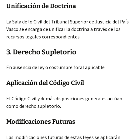
Unificación de Doctrina
La Sala de lo Civil del Tribunal Superior de Justicia del País
Vasco se encarga de unificar la doctrina a través de los
recursos legales correspondientes.
3. Derecho Supletorio
En ausencia de ley o costumbre foral aplicable:
Aplicación del Código Civil
El Código Civil y demás disposiciones generales actúan
como derecho supletorio.
Modificaciones Futuras
Las modificaciones futuras de estas leyes se aplicarán