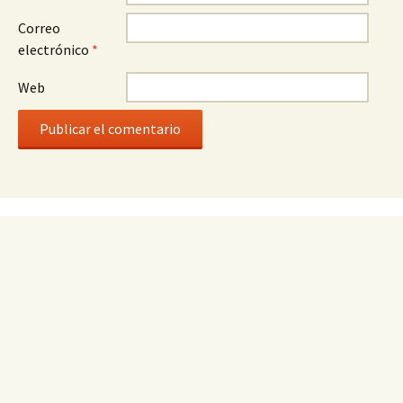
Correo
electrónico
*
Web