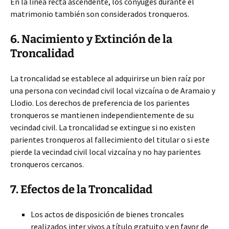
En la línea recta ascendente, los cónyuges durante el
matrimonio también son considerados tronqueros.
6. Nacimiento y Extinción de la
Troncalidad
La troncalidad se establece al adquirirse un bien raíz por
una persona con vecindad civil local vizcaína o de Aramaio y
Llodio. Los derechos de preferencia de los parientes
tronqueros se mantienen independientemente de su
vecindad civil. La troncalidad se extingue si no existen
parientes tronqueros al fallecimiento del titular o si este
pierde la vecindad civil local vizcaína y no hay parientes
tronqueros cercanos.
7. Efectos de la Troncalidad
Los actos de disposición de bienes troncales
realizados inter vivos a título gratuito y en favor de