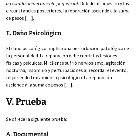
un estado anímicamente perjudicial.
Debido al siniestro y las
circunstancias posteriores, la reparación asciende a la suma
de pesos […].
E. Daño Psicológico
El daño psicológico implica una perturbación patológica de
la personalidad. La reparación debe cubrir las lesiones
físicas y psíquicas. Mi cliente sufrió nerviosismo, agitación
nocturna, insomnio y perturbaciones al recordar el evento,
requiriendo tratamiento psicológico. La reparación
asciende a la suma de pesos […].
V. Prueba
Se ofrece la siguiente prueba:
A. Documental