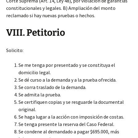
Corte Suprema (Art. 14, Ley 48), por violación de garantías
constitucionales y legales. B) Ampliación del monto
reclamado si hay nuevas pruebas o hechos.
VIII. Petitorio
Solicito:
Se me tenga por presentado y se constituya el
domicilio legal.
Se dé curso a la demanda y a la prueba ofrecida.
Se corra traslado de la demanda.
Se admita la prueba.
Se certifiquen copias y se resguarde la documental
original.
Se haga lugar a la acción con imposición de costas.
Se tenga presente la reserva del Caso Federal.
Se condene al demandado a pagar $695.000, más