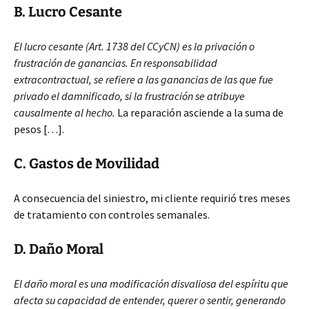
B. Lucro Cesante
El lucro cesante (Art. 1738 del CCyCN) es la privación o
frustración de ganancias. En responsabilidad
extracontractual, se refiere a las ganancias de las que fue
privado el damnificado, si la frustración se atribuye
causalmente al hecho.
La reparación asciende a la suma de
pesos […].
C. Gastos de Movilidad
A consecuencia del siniestro, mi cliente requirió tres meses
de tratamiento con controles semanales.
D. Daño Moral
El daño moral es una modificación disvaliosa del espíritu que
afecta su capacidad de entender, querer o sentir, generando