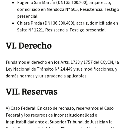
Eugenio San Martín (DNI 35.100.200), arquitecto,
domiciliado en Mendoza N° 505, Resistencia. Testigo
presencial.
Chiara Prada (DNI 36.300.400), actriz, domiciliada en
Salta N° 1221, Resistencia. Testigo presencial.
VI. Derecho
Fundamos el derecho en los Arts. 1738 y 1757 del CCyCN, la
Ley Nacional de Tránsito N° 24.449 y sus modificaciones, y
demás normas y jurisprudencia aplicables.
VII. Reservas
A) Caso Federal: En caso de rechazo, reservamos el Caso
Federal y los recursos de inconstitucionalidad e
inaplicabilidad ante el Superior Tribunal de Justicia y la