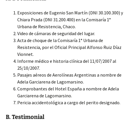
Exposiciones de Eugenio San Martín (DNI 30.100.300) y
Chiara Prada (DNI 31.200.400) en la Comisaría 1°
Urbana de Resistencia, Chaco.
Video de cámaras de seguridad del lugar.
Acta de choque de la Comisaría 1° Urbana de
Resistencia, por el Oficial Principal Alfonso Ruiz Díaz
Vionnet.
Informe médico e historia clínica del 11/07/2007 al
25/10/2007.
Pasajes aéreos de Aerolíneas Argentinas a nombre de
Adela Garciarena de Lagomarsino.
Comprobantes del Hotel España a nombre de Adela
Garciarena de Lagomarsino.
Pericia accidentológica a cargo del perito designado.
B. Testimonial