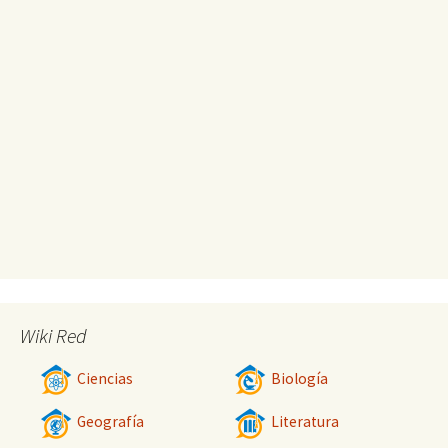
Wiki Red
Ciencias
Biología
Geografía
Literatura