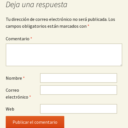
Deja una respuesta
Tu dirección de correo electrónico no será publicada.
Los
campos obligatorios están marcados con
*
Comentario
*
Nombre
*
Correo
electrónico
*
Web