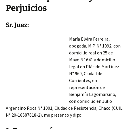
Perjuicios
Sr. Juez:
María Elvira Ferreira,
abogada, M.P. N° 1092, con
domicilio real en 25 de
Mayo N° 641 y domicilio
legal en Plácido Martínez
N° 969, Ciudad de
Corrientes, en
representación de
Benjamín Lagomarsino,
con domicilio en Julio
Argentino Roca N° 1001, Ciudad de Resistencia, Chaco (CUIL
N° 20-18587618-2), me presento y digo: