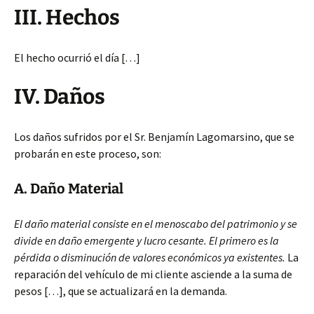
III. Hechos
El hecho ocurrió el día […]
IV. Daños
Los daños sufridos por el Sr. Benjamín Lagomarsino, que se
probarán en este proceso, son:
A. Daño Material
El daño material consiste en el menoscabo del patrimonio y se
divide en daño emergente y lucro cesante. El primero es la
pérdida o disminución de valores económicos ya existentes.
La
reparación del vehículo de mi cliente asciende a la suma de
pesos […], que se actualizará en la demanda.