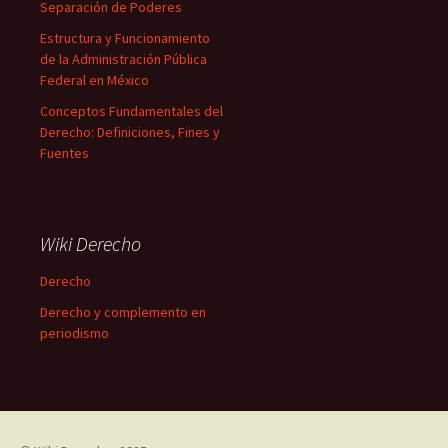
Separación de Poderes
Estructura y Funcionamiento
de la Administración Pública
Federal en México
Conceptos Fundamentales del
Derecho: Definiciones, Fines y
Fuentes
Wiki Derecho
Derecho
Derecho y complemento en
periodismo