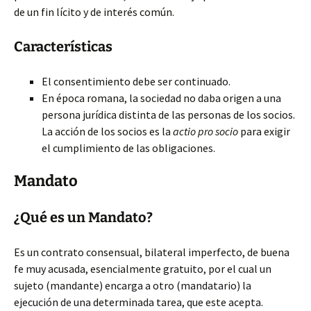
de un fin lícito y de interés común.
Características
El consentimiento debe ser continuado.
En época romana, la sociedad no daba origen a una
persona jurídica distinta de las personas de los socios.
La acción de los socios es la
actio pro socio
para exigir
el cumplimiento de las obligaciones.
Mandato
¿Qué es un Mandato?
Es un contrato consensual, bilateral imperfecto, de buena
fe muy acusada, esencialmente gratuito, por el cual un
sujeto (mandante) encarga a otro (mandatario) la
ejecución de una determinada tarea, que este acepta.