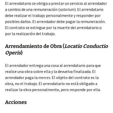
El arrendatario se obliga a prestar un servicio al arrendador
a cambio de una remuneración (
salarium
). El arrendatario
debe realizar el trabajo personalmente y responder por
posibles daños. El arrendador debe pagar la remuneración.
El contrato se extingue por la muerte del arrendatario o
por la realización del trabajo.
Arrendamiento de Obra (
Locatio Conductio
Operis
)
El arrendador entrega una cosa al arrendatario para que
realice una obra sobre ella y la devuelva finalizada. El
arrendador paga la
merces
. El objeto del contrato es la
obra, no el trabajo. El arrendatario no está obligado a
realizar la obra personalmente, pero responde por ella.
Acciones