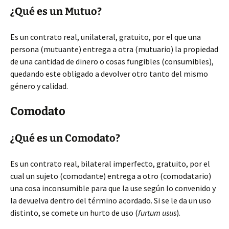
¿Qué es un Mutuo?
Es un contrato real, unilateral, gratuito, por el que una
persona (mutuante) entrega a otra (mutuario) la propiedad
de una cantidad de dinero o cosas fungibles (consumibles),
quedando este obligado a devolver otro tanto del mismo
género y calidad.
Comodato
¿Qué es un Comodato?
Es un contrato real, bilateral imperfecto, gratuito, por el
cual un sujeto (comodante) entrega a otro (comodatario)
una cosa inconsumible para que la use según lo convenido y
la devuelva dentro del término acordado. Si se le da un uso
distinto, se comete un hurto de uso (
furtum usus
).