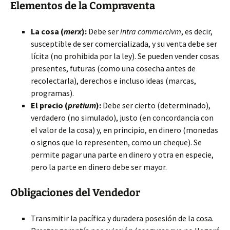
Elementos de la Compraventa
La cosa (
merx
):
Debe ser
intra commercivm
, es decir,
susceptible de ser comercializada, y su venta debe ser
lícita (no prohibida por la ley). Se pueden vender cosas
presentes, futuras (como una cosecha antes de
recolectarla), derechos e incluso ideas (marcas,
programas).
El precio (
pretium
):
Debe ser cierto (determinado),
verdadero (no simulado), justo (en concordancia con
el valor de la cosa) y, en principio, en dinero (monedas
o signos que lo representen, como un cheque). Se
permite pagar una parte en dinero y otra en especie,
pero la parte en dinero debe ser mayor.
Obligaciones del Vendedor
Transmitir la pacífica y duradera posesión de la cosa.