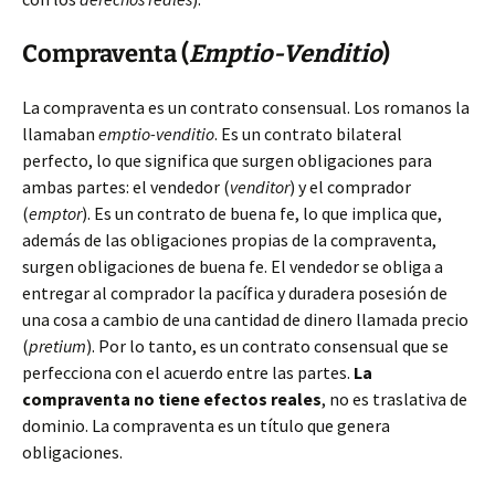
Compraventa (
Emptio-Venditio
)
La compraventa es un contrato consensual. Los romanos la
llamaban
emptio-venditio
. Es un contrato bilateral
perfecto, lo que significa que surgen obligaciones para
ambas partes: el vendedor (
venditor
) y el comprador
(
emptor
). Es un contrato de buena fe, lo que implica que,
además de las obligaciones propias de la compraventa,
surgen obligaciones de buena fe. El vendedor se obliga a
entregar al comprador la pacífica y duradera posesión de
una cosa a cambio de una cantidad de dinero llamada precio
(
pretium
). Por lo tanto, es un contrato consensual que se
perfecciona con el acuerdo entre las partes.
La
compraventa no tiene efectos reales
, no es traslativa de
dominio. La compraventa es un título que genera
obligaciones.