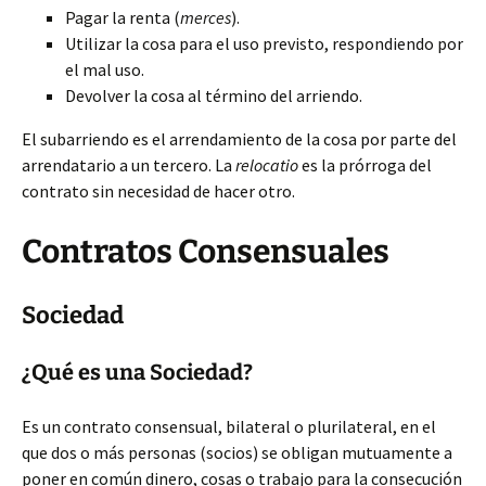
Pagar la renta (
merces
).
Utilizar la cosa para el uso previsto, respondiendo por
el mal uso.
Devolver la cosa al término del arriendo.
El subarriendo es el arrendamiento de la cosa por parte del
arrendatario a un tercero. La
relocatio
es la prórroga del
contrato sin necesidad de hacer otro.
Contratos Consensuales
Sociedad
¿Qué es una Sociedad?
Es un contrato consensual, bilateral o plurilateral, en el
que dos o más personas (socios) se obligan mutuamente a
poner en común dinero, cosas o trabajo para la consecución