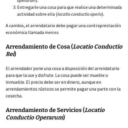
operarum
).
Entregarle una cosa para que realice una determinada
actividad sobre ella (
locatio conductio operis
).
A cambio, el arrendatario debe pagar una contraprestación
económica llamada
merces
.
Arrendamiento de Cosa (
Locatio Conductio
Rei
)
El arrendador pone una cosa a disposición del arrendatario
para que la use y disfrute. La cosa puede ser mueble o
inmueble. El precio debe ser en dinero, aunque en
arrendamientos rústicos se permite pagar una parte con la
cosecha.
Arrendamiento de Servicios (
Locatio
Conductio Operarum
)