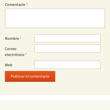
Comentario
*
Nombre
*
Correo
electrónico
*
Web