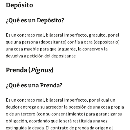
Depósito
¿Qué es un Depósito?
Es un contrato real, bilateral imperfecto, gratuito, por el
que una persona (depositante) confía a otra (depositario)
una cosa mueble para que la guarde, la conserve y la
devuelva a petición del depositante.
Prenda (
Pignus
)
¿Qué es una Prenda?
Es un contrato real, bilateral imperfecto, por el cual un
deudor entrega a su acreedor la posesión de una cosa propia
o de un tercero (con su consentimiento) para garantizar su
obligación, acordando que le será restituida una vez
extinguida la deuda. El contrato de prenda da origen al