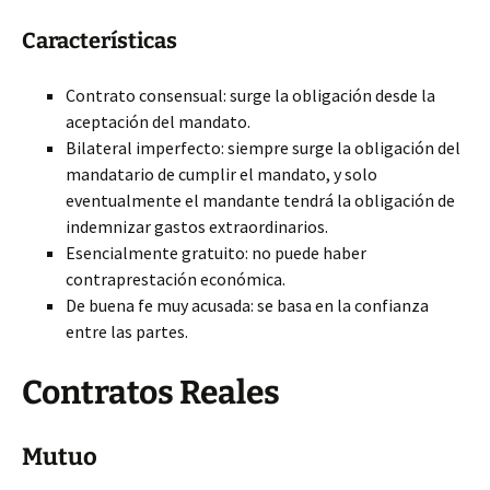
Características
Contrato consensual: surge la obligación desde la
aceptación del mandato.
Bilateral imperfecto: siempre surge la obligación del
mandatario de cumplir el mandato, y solo
eventualmente el mandante tendrá la obligación de
indemnizar gastos extraordinarios.
Esencialmente gratuito: no puede haber
contraprestación económica.
De buena fe muy acusada: se basa en la confianza
entre las partes.
Contratos Reales
Mutuo