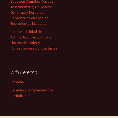
Sucesión Compleja: Validez
Testamentaria, Liquidación
Ganancial y Derechos
Hereditarios en Caso de
Testamentos Múltiples
Responsabilidad de
Administradores y Socios:
Límites de Poder y
Consecuencias Contractuales
Wiki Derecho
Derecho
Derecho y complemento en
periodismo