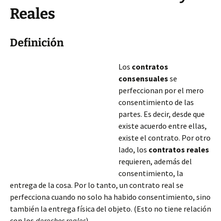
Reales
Definición
Los
contratos
consensuales
se
perfeccionan por el mero
consentimiento de las
partes. Es decir, desde que
existe acuerdo entre ellas,
existe el contrato. Por otro
lado, los
contratos reales
requieren, además del
consentimiento, la
entrega de la cosa. Por lo tanto, un contrato real se
perfecciona cuando no solo ha habido consentimiento, sino
también la entrega física del objeto. (Esto no tiene relación
con los
derechos reales
).