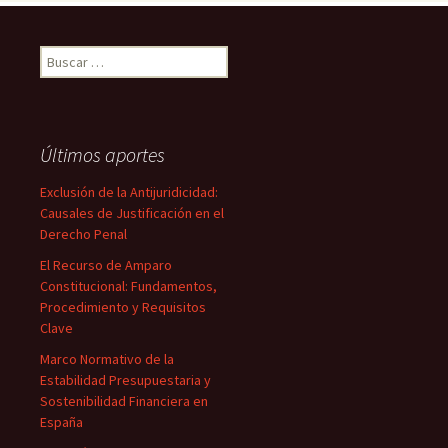
Buscar:
Últimos aportes
Exclusión de la Antijuridicidad:
Causales de Justificación en el
Derecho Penal
El Recurso de Amparo
Constitucional: Fundamentos,
Procedimiento y Requisitos
Clave
Marco Normativo de la
Estabilidad Presupuestaria y
Sostenibilidad Financiera en
España