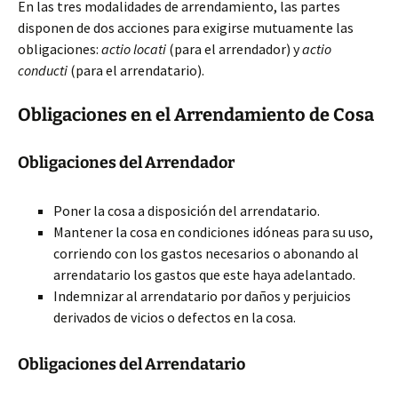
En las tres modalidades de arrendamiento, las partes
disponen de dos acciones para exigirse mutuamente las
obligaciones:
actio locati
(para el arrendador) y
actio
conducti
(para el arrendatario).
Obligaciones en el Arrendamiento de Cosa
Obligaciones del Arrendador
Poner la cosa a disposición del arrendatario.
Mantener la cosa en condiciones idóneas para su uso,
corriendo con los gastos necesarios o abonando al
arrendatario los gastos que este haya adelantado.
Indemnizar al arrendatario por daños y perjuicios
derivados de vicios o defectos en la cosa.
Obligaciones del Arrendatario